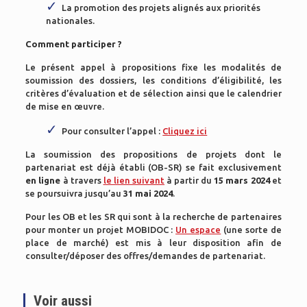
La promotion des projets alignés aux priorités
nationales.
Comment participer ?
Le présent appel à propositions fixe les modalités de
soumission des dossiers, les conditions d’éligibilité, les
critères d’évaluation et de sélection ainsi que le calendrier
de mise en œuvre.
Pour consulter l’appel :
Cliquez ici
La soumission des propositions de projets dont le
partenariat est déjà établi (OB-SR) se fait exclusivement
en ligne
à travers
le lien suivant
à partir du
15 mars 2024
et
se poursuivra jusqu’au
31 mai 2024
.
Pour les OB et les SR qui sont à la recherche de partenaires
pour monter un projet MOBIDOC :
Un espace
(une sorte de
place de marché) est mis à leur disposition afin de
consulter/déposer des offres/demandes de partenariat.
Voir aussi