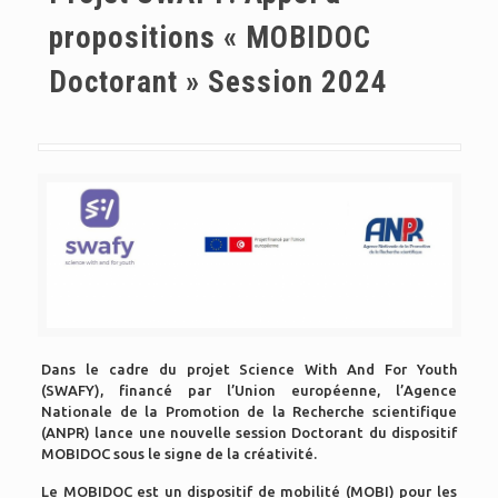
propositions « MOBIDOC
Doctorant » Session 2024
Dans le cadre du projet Science With And For Youth
(SWAFY), financé par l’Union européenne, l’Agence
Nationale de la Promotion de la Recherche scientifique
(ANPR) lance une nouvelle session Doctorant du dispositif
MOBIDOC sous le signe de la créativité.
Le MOBIDOC est un dispositif de mobilité (MOBI) pour les