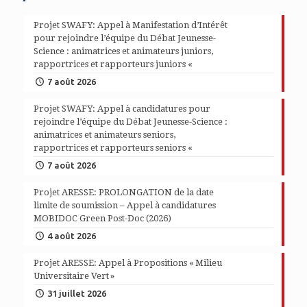
Projet SWAFY: Appel à Manifestation d’Intérêt
pour rejoindre l’équipe du Débat Jeunesse-
Science : animatrices et animateurs juniors,
rapportrices et rapporteurs juniors «
7 août 2026
Projet SWAFY: Appel à candidatures pour
rejoindre l’équipe du Débat Jeunesse-Science :
animatrices et animateurs seniors,
rapportrices et rapporteurs seniors «
7 août 2026
Projet ARESSE: PROLONGATION de la date
limite de soumission – Appel à candidatures
MOBIDOC Green Post-Doc (2026)
4 août 2026
Projet ARESSE: Appel à Propositions « Milieu
Universitaire Vert »
31 juillet 2026