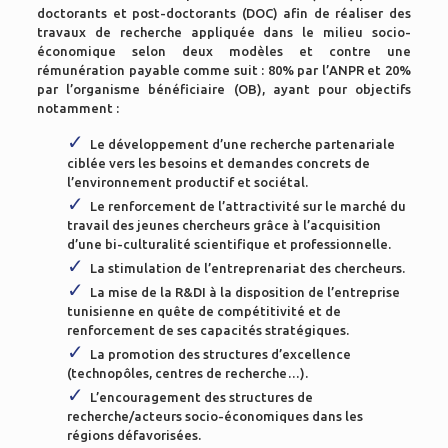
doctorants et post-doctorants (DOC) afin de réaliser des
travaux de recherche appliquée dans le milieu socio-
économique selon deux modèles et contre une
rémunération payable comme suit : 80% par l’ANPR et 20%
par l’organisme bénéficiaire (OB), ayant pour objectifs
notamment :
Le développement d’une recherche partenariale
ciblée vers les besoins et demandes concrets de
l’environnement productif et sociétal.
Le renforcement de l’attractivité sur le marché du
travail des jeunes chercheurs grâce à l’acquisition
d’une bi-culturalité scientifique et professionnelle.
La stimulation de l’entreprenariat des chercheurs.
La mise de la R&DI à la disposition de l’entreprise
tunisienne en quête de compétitivité et de
renforcement de ses capacités stratégiques.
La promotion des structures d’excellence
(technopôles, centres de recherche…).
L’encouragement des structures de
recherche/acteurs socio-économiques dans les
régions défavorisées.