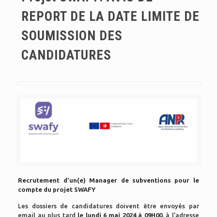
REPORT DE LA DATE LIMITE DE
SOUMISSION DES
CANDIDATURES
Recrutement d’un(e) Manager de subventions pour le
compte du projet SWAFY
Les dossiers de candidatures doivent être envoyés par
email au plus tard
le lundi 6 mai 2024 à 09H00
, à l’adresse