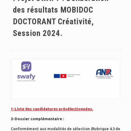
des résultats MOBIDOC
DOCTORANT Créativité,
Session 2024.
1-Liste des candidatures présélectionnées.
2-Dossier complémentaire :
Conformément aux modalités de sélection (Rubrique 4.3 de