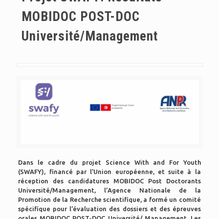
MOBIDOC POST-DOC
Université/Management
Dans le cadre du projet Science With and For Youth
(SWAFY), financé par l’Union européenne, et suite à la
réception des candidatures MOBIDOC Post Doctorants
Université/Management, l’Agence Nationale de la
Promotion de la Recherche scientifique, a formé un comité
spécifique pour l’évaluation des dossiers et des épreuves
orales MOBIDOC POST-DOC Université/ Management. Les