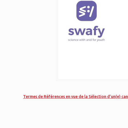
Termes de Références en vue de la Sélection d’un(e) c