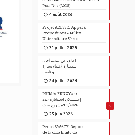
Post-Doc (2026)
4 août 2026
Projet ARESSE: Appel à
Propositions « Milieu
Universitaire Vert »
31 juillet 2026
اعلان عن تمديد آجال
استشارة لاقتناء سيارة
وظيفية
24 juillet 2026
PRIMA/ FUNZYbio
إعــــــلان استشارة عدد
01/2026:مشروع بحث
0
25 juin 2026
Projet SWAFY: Report
de la date limite de