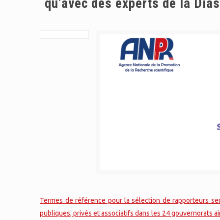
qu’avec des experts de la Dia
Termes de référence pour la sélection de rapporteurs s
publiques, privés et associatifs dans les 24 gouvernorats a