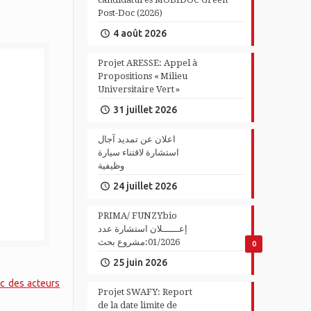
Post-Doc (2026)
4 août 2026
Projet ARESSE: Appel à
Propositions « Milieu
Universitaire Vert »
31 juillet 2026
اعلان عن تمديد آجال
استشارة لاقتناء سيارة
وظيفية
24 juillet 2026
PRIMA/ FUNZYbio
إعــــــلان استشارة عدد
01/2026:مشروع بحث
0
25 juin 2026
c des acteurs
Projet SWAFY: Report
de la date limite de