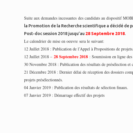
Suite aux demandes incessantes des candidats au dispositif M
la Promotion de la Recherche scientifique a décidé de 
Post-doc session 2018 jusqu’au
28 Septembre 2018
.
Le calendrier de mise en oeuvre sera le suivant:
12 Juillet 2018 : Publication de l’Appel à Propositions de projets
28 Septembre 2018
12 Juillet 2018 –
: Soumission en ligne des 
30 Novembre 2018 : Pub
lication des résultats de présélection et d
21 Décembre 2018 : Dernier délai de réception des dossiers com
projets présélectionnés.
04 Janvier 2019 : Publication des résultats de sélection finaux.
07 Janvier 2019 : Démarrage effectif des projets