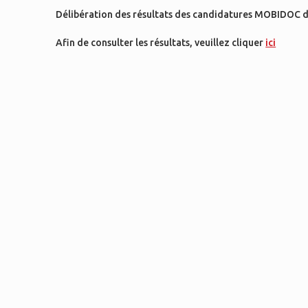
Délibération des résultats des candidatures MOBIDOC déf
Afin de consulter les résultats, veuillez cliquer
ici