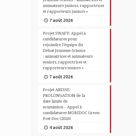
animateurs juniors, rapportrices
et rapporteurs juniors «
7 août 2026
Projet SWAFY: Appel à
candidatures pour
rejoindre l’équipe du
Débat Jeunesse-Science
: animatrices et animateurs
seniors, rapportrices et
rapporteurs seniors «
7 août 2026
Projet ARESSE:
PROLONGATION de la
date limite de
soumission – Appel à
candidatures MOBIDOC Green
Post-Doc (2026)
4 août 2026