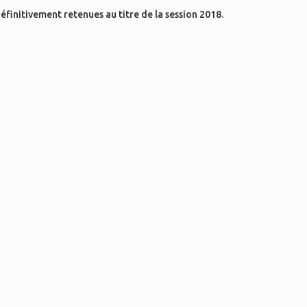
initivement retenues au titre de la session 2018.