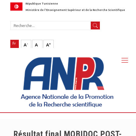
République Tunisienne
Ministère de l'Enseignement Supérieur et de la Recherche Scientifique
-
+
A
A
A
Résultat final MOBIDOC POST-