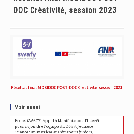
DOC Créativité, session 2023
Résultat final MOBIDOC POST-DOC Créativité, session 2023
Voir aussi
Projet SWAFY: Appel à Manifestation d’Intérêt
pour rejoindre l’équipe du Débat Jeunesse-
Science : animatrices et animateurs juniors,