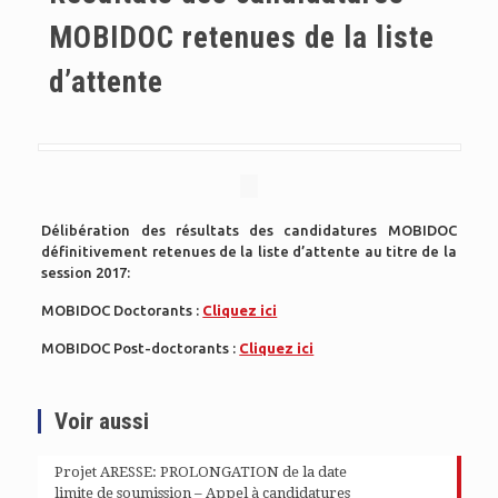
MOBIDOC retenues de la liste
d’attente
Délibération des résultats des candidatures MOBIDOC
définitivement retenues de la liste d’attente au titre de la
session 2017:
MOBIDOC Doctorants :
Cliquez ici
MOBIDOC Post-doctorants :
Cliquez ici
Voir aussi
Projet ARESSE: PROLONGATION de la date
limite de soumission – Appel à candidatures