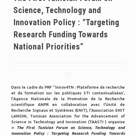
Science, Technology and
Innovation Policy : “Targeting
Research Funding Towards
National Priorities”
Dans le cadre du PRF ‘‘Innov4TN : Plateforme de recherche
et de formation sur les politiques STI contextualisées’,
l’Agence Nationale de la Promotion de la Recherche
scientifique ANPR en collaboration avec l’Unité de
Recherche Signaux et Systèmes (ENIT), l’Association ENIT
LAMSIN, Tunisian Association for the Advancement of
Science in Technology and Innovation (TAASTI ) organise
« The First Tunisian Forum on Science, Technology and
Innovation Policy : Targeting Research Funding Towards