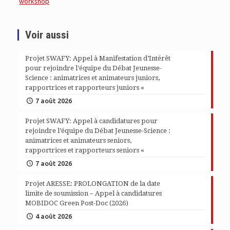
workshop
Voir aussi
Projet SWAFY: Appel à Manifestation d’Intérêt
pour rejoindre l’équipe du Débat Jeunesse-
Science : animatrices et animateurs juniors,
rapportrices et rapporteurs juniors «
7 août 2026
Projet SWAFY: Appel à candidatures pour
rejoindre l’équipe du Débat Jeunesse-Science :
animatrices et animateurs seniors,
rapportrices et rapporteurs seniors «
7 août 2026
Projet ARESSE: PROLONGATION de la date
limite de soumission – Appel à candidatures
MOBIDOC Green Post-Doc (2026)
4 août 2026