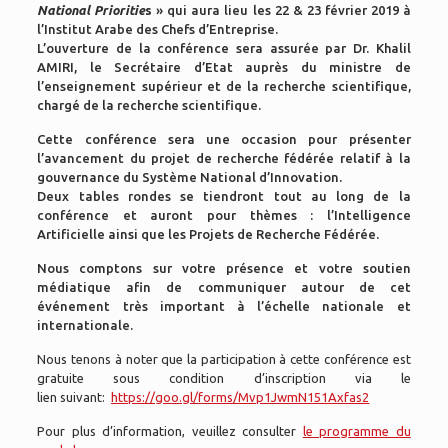
National Prioritie
s
» qui aura lieu les 22 & 23 février 2019 à
l’Institut Arabe des Chefs d’Entreprise.
L’ouverture de la conférence sera assurée par Dr. Khalil
AMIRI, le Secrétaire d’Etat auprès du ministre de
l’enseignement supérieur et de la recherche scientifique,
chargé de la recherche scientifique.
Cette conférence sera une occasion pour présenter
l’avancement du projet de recherche fédérée relatif à la
gouvernance du Système National d’Innovation.
Deux tables rondes se tiendront tout au long de la
conférence et auront pour thèmes : l’Intelligence
Artificielle ainsi que les Projets de Recherche Fédérée.
Nous comptons sur votre présence et votre soutien
médiatique afin de communiquer autour de cet
événement très important à l’échelle nationale et
internationale.
Nous tenons à noter que la participation à cette conférence est
gratuite sous condition d’inscription via le
lien suivant:
https://goo.gl/forms/Mvp1JwmN151Axfas2
Pour plus d’information, veuillez consulter
le programme du