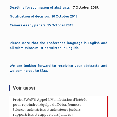
Deadline for submission of abstracts :
7 October 2019
.
Notification of decision: 10 October 2019
Camera-ready papers: 15 October 2019
Please note that the conference language is English and
all submissions must be written in English.
We are looking forward to receiving your abstracts and
welcoming you to Sfax.
Voir aussi
Projet SWAFY: Appel à Manifestation d’Intérêt
pour rejoindre l’équipe du Débat Jeunesse-
Science : animatrices et animateurs juniors,
rapportrices et rapporteurs juniors «