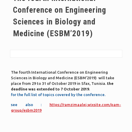
Conference on Engineering
Sciences in Biology and
Medicine (ESBM’2019)
The fourth International Conference on Engineering
Sciences in Biology and Medicine (ESBM’2019) will take
place from 29 to 31 of October 2019 in Sfax, Tunisia.
the
deadline was extended to 7 October 2019
.
for the full list of topics covered by the conference.
see also :
https://ramzimaalej.wixsite.com/pam-
group/esbm2019