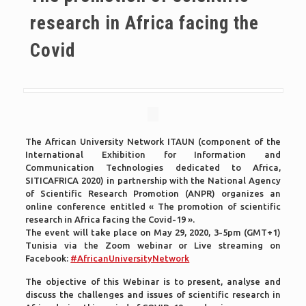
research in Africa facing the
Covid
The African University Network ITAUN (component of the
International Exhibition for Information and
Communication Technologies dedicated to Africa,
SITICAFRICA 2020) in partnership with the National Agency
of Scientific Research Promotion (ANPR) organizes an
online conference entitled « The promotion of scientific
research in Africa facing the Covid-19 ».
The event will take place on May 29, 2020, 3-5pm (GMT+1)
Tunisia via the Zoom webinar or Live streaming on
Facebook:
#AfricanUniversityNetwork
The objective of this Webinar is to present, analyse and
discuss the challenges and issues of scientific research in