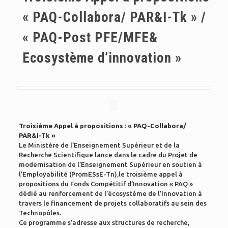
« PAQ-Collabora/ PAR&I-Tk » /
« PAQ-Post PFE/MFE&
Ecosystème d’innovation »
Troisième Appel à propositions : « PAQ-Collabora/
PAR&I-Tk »
Le Ministère de l’Enseignement Supérieur et de la
Recherche Scientifique lance dans le cadre du Projet de
modernisation de l’Enseignement Supérieur en soutien à
l’Employabilité (PromESsE-Tn),le troisième appel à
propositions du Fonds Compétitif d’Innovation « PAQ »
dédié au renforcement de l’écosystème de l’Innovation à
travers le financement de projets collaboratifs au sein des
Technopôles.
Ce programme s’adresse aux structures de recherche,