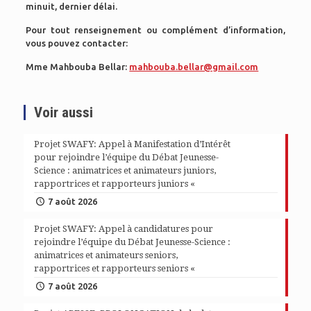
minuit, dernier délai.
Pour tout renseignement ou complément d’information,
vous pouvez contacter:
Mme Mahbouba Bellar:
mahbouba.bellar@gmail.com
Voir aussi
Projet SWAFY: Appel à Manifestation d’Intérêt
pour rejoindre l’équipe du Débat Jeunesse-
Science : animatrices et animateurs juniors,
rapportrices et rapporteurs juniors «
7 août 2026
Projet SWAFY: Appel à candidatures pour
rejoindre l’équipe du Débat Jeunesse-Science :
animatrices et animateurs seniors,
rapportrices et rapporteurs seniors «
7 août 2026