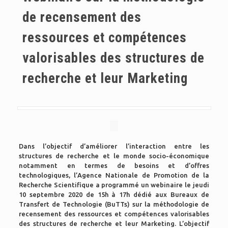
de recensement des
ressources et compétences
valorisables des structures de
recherche et leur Marketing
Dans l’objectif d’améliorer l’interaction entre les
structures de recherche et le monde socio-économique
notamment en termes de besoins et d’offres
technologiques, l’Agence Nationale de Promotion de la
Recherche Scientifique a programmé un webinaire le jeudi
10 septembre 2020 de 15h à 17h dédié aux Bureaux de
Transfert de Technologie (BuTTs) sur la méthodologie de
recensement des ressources et compétences valorisables
des structures de recherche et leur Marketing. L’objectif