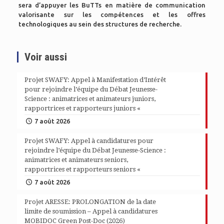
sera d’appuyer les BuTTs en matière de communication
valorisante sur les compétences et les offres
technologiques au sein des structures de recherche.
Voir aussi
Projet SWAFY: Appel à Manifestation d’Intérêt
pour rejoindre l’équipe du Débat Jeunesse-
Science : animatrices et animateurs juniors,
rapportrices et rapporteurs juniors «
7 août 2026
Projet SWAFY: Appel à candidatures pour
rejoindre l’équipe du Débat Jeunesse-Science :
animatrices et animateurs seniors,
rapportrices et rapporteurs seniors «
7 août 2026
Projet ARESSE: PROLONGATION de la date
limite de soumission – Appel à candidatures
MOBIDOC Green Post-Doc (2026)