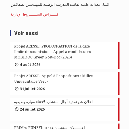
اقتناء معدات علمية لفائدة المدرسة الوطنية للمهندسين بصفاقس
كـــــراس الشــــــروط الإدارية
Voir aussi
Projet ARESSE: PROLONGATION de la date
limite de soumission – Appel à candidatures
MOBIDOC Green Post-Doc (2026)
4 août 2026
Projet ARESSE: Appel à Propositions « Milieu
Universitaire Vert »
31 juillet 2026
اعلان عن تمديد آجال استشارة لاقتناء سيارة وظيفية
24 juillet 2026
PRIMA/ FUNZYbio إعــــــلان استشارة عدد