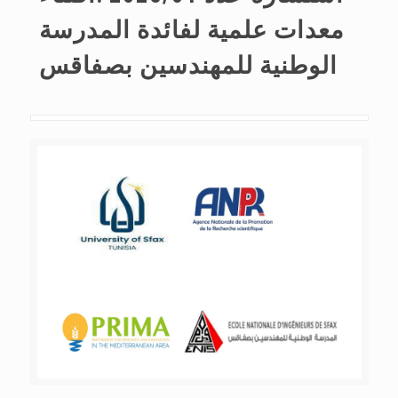
معدات علمية لفائدة المدرسة
الوطنية للمهندسين بصفاقس