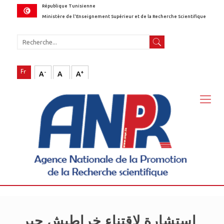
République Tunisienne
Ministère de l'Enseignement Supérieur et de la Recherche Scientifique
-
+
A
A
A
استشارة لاقتناء خراطيش حبر