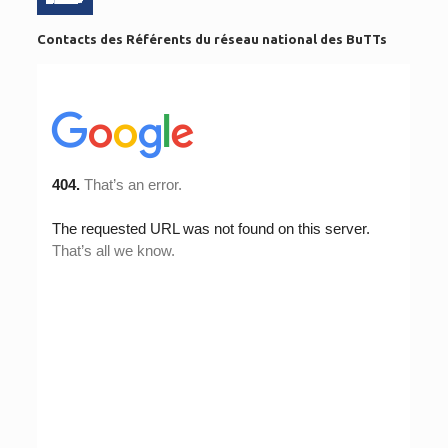
Contacts des Référents du réseau national des BuTTs