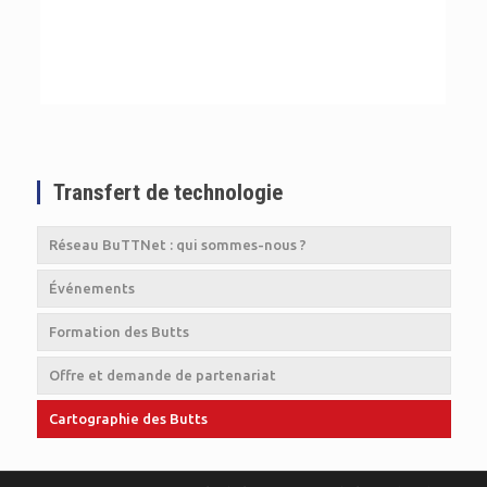
Transfert de technologie
Réseau BuTTNet : qui sommes-nous ?
Événements
Formation des Butts
Offre et demande de partenariat
Cartographie des Butts