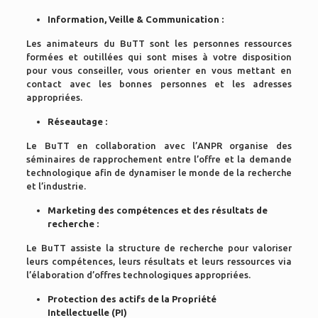
Information, Veille & Communication :
Les animateurs du BuTT sont les personnes ressources
formées et outillées qui sont mises à votre disposition
pour vous conseiller, vous orienter en vous mettant en
contact avec les bonnes personnes et les adresses
appropriées.
Réseautage :
Le BuTT en collaboration avec l’ANPR organise des
séminaires de rapprochement entre l’offre et la demande
technologique afin de dynamiser le monde de la recherche
et l’industrie.
Marketing des compétences et des résultats de
recherche :
Le BuTT assiste la structure de recherche pour valoriser
leurs compétences, leurs résultats et leurs ressources via
l’élaboration d’offres technologiques appropriées.
Protection des actifs de la Propriété
Intellectuelle (PI)