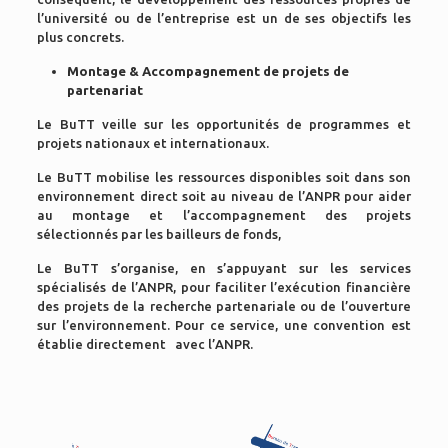
l’université ou de l’entreprise est un de ses objectifs les
plus concrets.
Montage & Accompagnement de projets de
partenariat
Le BuTT veille sur les opportunités de programmes et
projets nationaux et internationaux.
Le BuTT mobilise les ressources disponibles soit dans son
environnement direct soit au niveau de l’ANPR pour aider
au montage et l’accompagnement des projets
sélectionnés par les bailleurs de fonds,
Le BuTT s’organise, en s’appuyant sur les services
spécialisés de l’ANPR, pour faciliter l’exécution financière
des projets de la recherche partenariale ou de l’ouverture
sur l’environnement. Pour ce service, une convention est
établie directement avec l’ANPR.