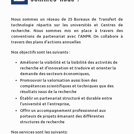
Nous sommes un réseau de 25 Bureaux de Transfert de
technologie répartis sur les universités et Centres de
recherche. Nous sommes mis en place à travers des
conventions de partenariat avec l’ANPR. On collabore à
travers des plans d’actions annuelles
Nos objectifs sont les suivants :
Améliorer la visibilité et la lisibilité des activités de
recherche et d’innovation et traduire et orienter la
demande des secteurs économiques,
Promouvoir la valorisation aussi bien des
compétences scientifiques et techniques que des
résultats issus de la recherche
Établir un partenariat structuré et durable entre
l’université et l’entreprise,
Offrir un accompagnement professionnel aux
porteurs de projets émanant des différentes
structures de recherche
Nos services sont les suivants: