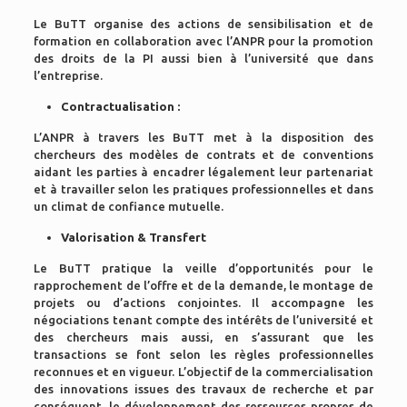
Le BuTT organise des actions de sensibilisation et de
formation en collaboration avec l’ANPR pour la promotion
des droits de la PI aussi bien à l’université que dans
l’entreprise.
Contractualisation :
L’ANPR à travers les BuTT met à la disposition des
chercheurs des modèles de contrats et de conventions
aidant les parties à encadrer légalement leur partenariat
et à travailler selon les pratiques professionnelles et dans
un climat de confiance mutuelle.
Valorisation & Transfert
Le BuTT pratique la veille d’opportunités pour le
rapprochement de l’offre et de la demande, le montage de
projets ou d’actions conjointes. Il accompagne les
négociations tenant compte des intérêts de l’université et
des chercheurs mais aussi, en s’assurant que les
transactions se font selon les règles professionnelles
reconnues et en vigueur. L’objectif de la commercialisation
des innovations issues des travaux de recherche et par
conséquent, le développement des ressources propres de