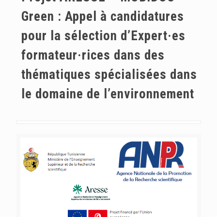
Green : Appel à candidatures
pour la sélection d’Expert·es
formateur·rices dans des
thématiques spécialisées dans
le domaine de l’environnement