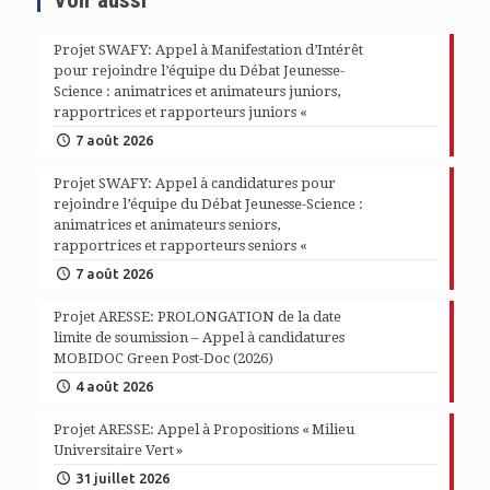
Voir aussi
Projet SWAFY: Appel à Manifestation d’Intérêt
pour rejoindre l’équipe du Débat Jeunesse-
Science : animatrices et animateurs juniors,
rapportrices et rapporteurs juniors «
7 août 2026
Projet SWAFY: Appel à candidatures pour
rejoindre l’équipe du Débat Jeunesse-Science :
animatrices et animateurs seniors,
rapportrices et rapporteurs seniors «
7 août 2026
Projet ARESSE: PROLONGATION de la date
limite de soumission – Appel à candidatures
MOBIDOC Green Post-Doc (2026)
4 août 2026
Projet ARESSE: Appel à Propositions « Milieu
Universitaire Vert »
31 juillet 2026