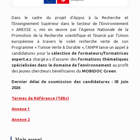
Dans le cadre du projet d’Appui à la Recherche et
l’Enseignement Supérieur dans le Secteur de l’Environnement
« ARESSE », mis en œuvre par l’Agence Nationale de la
Promotion de la Recherche scientifique et financé par l’Union
européenne à travers le volet recherche verte de son
Programme « Tunisie Verte & Durable », l’ANPR lance un appel à
candidatures pour la
sélection de formateurs/formatrices
expert.e.s
chargé.e.s d’assurer des
formations thématiques
spécialisées dans le domaine de l’environnement
au profit
des jeunes chercheurs bénéficiaires du
MOBIDOC Green
.
Dernier délai de soumission des candidatures :
05 juin
2026
Termes de Référence (TdRs)
Annexe 1
Annexe 2