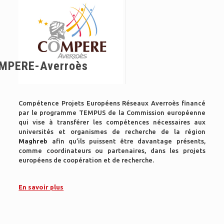
MPERE-Averroès
Compétence Projets Européens Réseaux Averroès financé
par le programme TEMPUS de la Commission européenne
qui vise à transférer les compétences nécessaires aux
universités et organismes de recherche de la région
Maghreb
afin qu’ils puissent être davantage présents,
comme coordinateurs ou partenaires, dans les projets
européens de coopération et de recherche.
En savoir plus