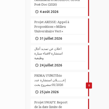
Post-Doc (2026)
4 août 2026
Projet ARESSE: Appel à
Propositions « Milieu
Universitaire Vert »
31 juillet 2026
اعلان عن تمديد آجال
استشارة لاقتناء سيارة
وظيفية
24 juillet 2026
PRIMA/ FUNZYbio
إعــــــلان استشارة عدد
01/2026:مشروع بحث
0
25 juin 2026
Projet SWAFY: Report
de la date limite de