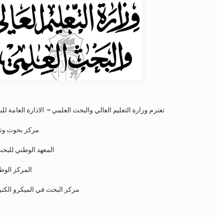
تعتزم وزارة التعليم العالي والبحث العلمي – الادارة العامة
مركز بحوث وتك :
المعهد الوطني للبحث :
المركز الو :
مركز البحث في الميكرو الكتر :