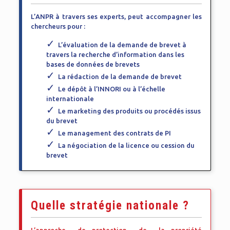
L’ANPR à travers ses experts, peut accompagner les
chercheurs pour :
L’évaluation de la demande de brevet à
travers la recherche d’information dans les
bases de données de brevets
La rédaction de la demande de brevet
Le dépôt à l’INNORI ou à l’échelle
internationale
Le marketing des produits ou procédés issus
du brevet
Le management des contrats de PI
La négociation de la licence ou cession du
brevet
Quelle stratégie nationale ?