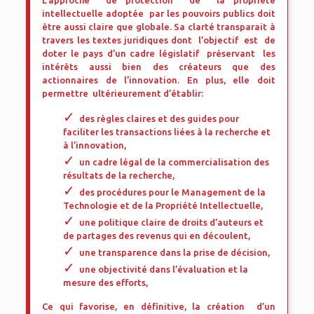
L’approche de protection de la propriété
intellectuelle adoptée par les pouvoirs publics doit
être aussi claire que globale. Sa clarté transparait à
travers les textes juridiques dont l’objectif est de
doter le pays d’un cadre législatif préservant les
intérêts aussi bien des créateurs que des
actionnaires de l’innovation. En plus, elle doit
permettre ultérieurement d’établir:
des règles claires et des guides pour
faciliter les transactions liées à la recherche et
à l’innovation,
un cadre légal de la commercialisation des
résultats de la recherche,
des procédures pour le Management de la
Technologie et de la Propriété Intellectuelle,
une politique claire de droits d’auteurs et
de partages des revenus qui en découlent,
une transparence dans la prise de décision,
une objectivité dans l’évaluation et la
mesure des efforts,
Ce qui favorise, en définitive, la création d’un