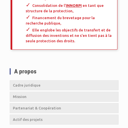
Consolidation de l’
INNORPI
en tant que
structure de la protection,
Financement du brevetage pour la
recherche publique,
Elle englobe les objectifs de transfert et de
diffusion des inventions et ne s’en tient pas à la
seule protection des droits.
A propos
Cadre juridique
Mission
Partenariat & Coopération
Actif des projets