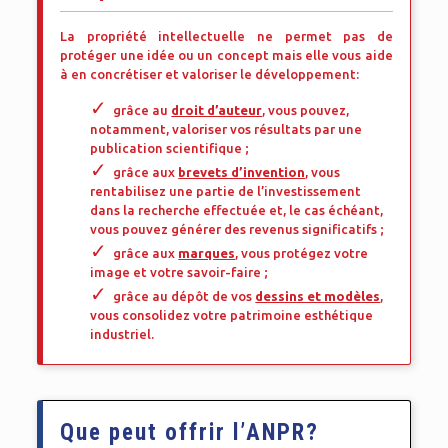
La propriété intellectuelle ne permet pas de
protéger une idée ou un concept mais elle vous aide
à en concrétiser et valoriser le développement:
grâce au
droit d’auteur
, vous pouvez,
notamment, valoriser vos résultats par une
publication scientifique ;
grâce aux
brevets d’invention
, vous
rentabilisez une partie de l’investissement
dans la recherche effectuée et, le cas échéant,
vous pouvez générer des revenus significatifs ;
grâce aux
marques
, vous protégez votre
image et votre savoir-faire ;
grâce au dépôt de vos
dessins et modèles
,
vous consolidez votre patrimoine esthétique
industriel.
Que peut offrir
l’ANPR?