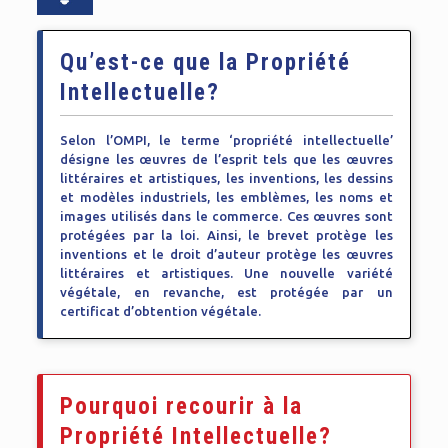
Qu’est-ce q
ue
l
a
Propr
iété
Intellectuelle?
Selon l’OMPI, le terme ‘propriété intellectuelle’
désigne les œuvres de l’esprit tels que les œuvres
littéraires et artistiques, les inventions, les dessins
et modèles industriels, les emblèmes, les noms et
images utilisés dans le commerce. Ces œuvres sont
protégées par la loi. Ainsi, le brevet protège les
inventions et le droit d’auteur protège les œuvres
littéraires et artistiques. Une nouvelle variété
végétale, en revanche, est protégée par un
certificat d’obtention végétale.
Pourquoi recourir à la
Propriété Intellectuelle?