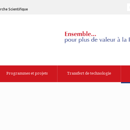
rche Scientifique
Programmes et projets
Transfert de technologie