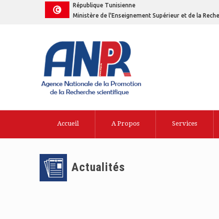
République Tunisienne
Ministère de l'Enseignement Supérieur et de la Reche
Accueil
A Propos
Services
Actualités