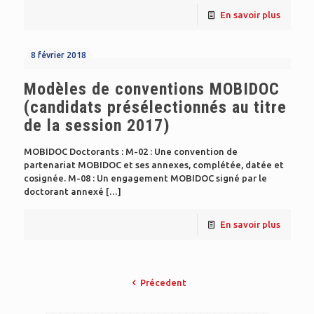
En savoir plus
8 février 2018
Modèles de conventions MOBIDOC
(candidats présélectionnés au titre
de la session 2017)
MOBIDOC Doctorants : M-02 : Une convention de
partenariat MOBIDOC et ses annexes, complétée, datée et
cosignée. M-08 : Un engagement MOBIDOC signé par le
doctorant annexé
[…]
En savoir plus
Précedent