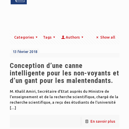
Categories
Tags
Authors
Show all
13 février 2018
Conception d’une canne
intelligente pour les non-voyants et
d’un gant pour les malentendants.
M. Khalil Amiri, Secrétaire d’Etat auprès du Ministre de
l’enseignement et de la recherche scientifique, chargé de la
recherche scientifique, a reçu des étudiants de l’université
[…]
En savoir plus