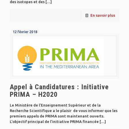
des isotopes et des
[…]
En savoir plus
12 février 2018
Appel à Candidatures : Initiative
PRIMA – H2020
Le Ministère de l’Enseignement Supérieur et de la
Recherche Scientifique a le plaisir de vous informer que les
premiers appels de PRIMA sont maintenant ouverts.
L’objectif principal de l’initiative PRIMA financée
[…]