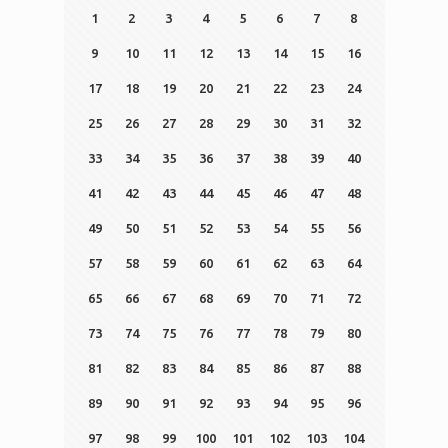
1
2
3
4
5
6
7
8
9
10
11
12
13
14
15
16
17
18
19
20
21
22
23
24
25
26
27
28
29
30
31
32
33
34
35
36
37
38
39
40
41
42
43
44
45
46
47
48
49
50
51
52
53
54
55
56
57
58
59
60
61
62
63
64
65
66
67
68
69
70
71
72
73
74
75
76
77
78
79
80
81
82
83
84
85
86
87
88
89
90
91
92
93
94
95
96
97
98
99
100
101
102
103
104