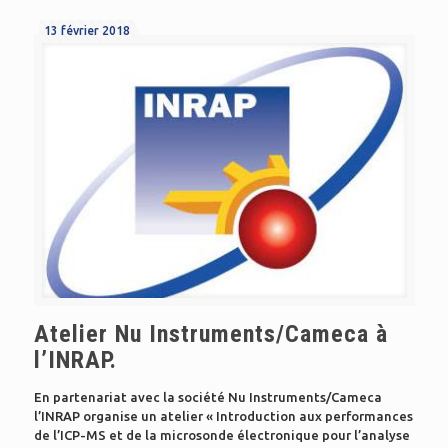
13 février 2018
Atelier Nu Instruments/Cameca à
l’INRAP.
En partenariat avec la société Nu Instruments/Cameca
l’INRAP organise un atelier « Introduction aux performances
de l’ICP-MS et de la microsonde électronique pour l’analyse