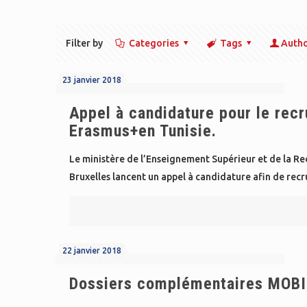
Filter by
Categories
Tags
Auth
23 janvier 2018
Appel à candidature pour le rec
Erasmus+en Tunisie.
Le ministère de l’Enseignement Supérieur et de la Re
Bruxelles lancent un appel à candidature afin de recr
22 janvier 2018
Dossiers complémentaires MOBI