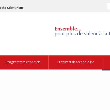
rche Scientifique
Programmes et projets
Transfert de technologie