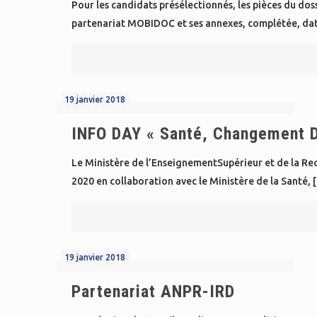
Pour les candidats présélectionnés, les pièces du d
partenariat MOBIDOC et ses annexes, complétée, dat
19 janvier 2018
INFO DAY « Santé, Changement 
Le Ministère de l’EnseignementSupérieur et de la 
2020 en collaboration avec le Ministère de la Santé,
19 janvier 2018
Partenariat ANPR-IRD