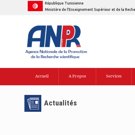
République Tunisienne
Ministère de l'Enseignement Supérieur et de la Reche
Accueil
A Propos
Services
Actualités