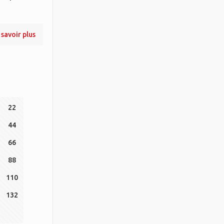
 savoir plus
22
44
66
88
110
132