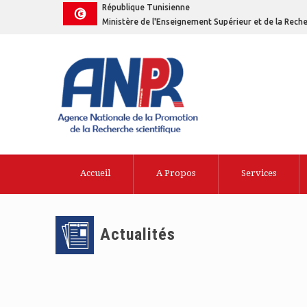
République Tunisienne
Ministère de l'Enseignement Supérieur et de la Reche
Accueil
A Propos
Services
Actualités