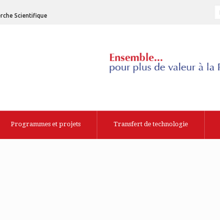
rche Scientifique
Programmes et projets
Transfert de technologie