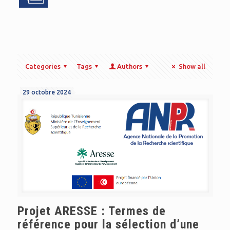
Categories
Tags
Authors
Show all
29 octobre 2024
Projet ARESSE : Termes de
référence pour la sélection d’une