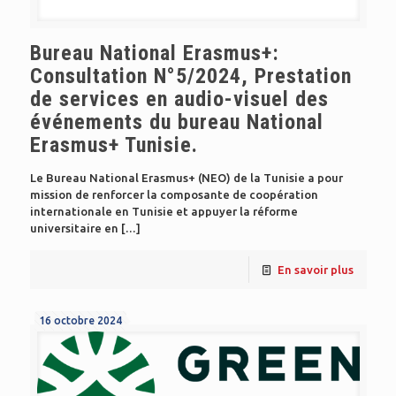
Bureau National Erasmus+:
Consultation N°5/2024, Prestation
de services en audio-visuel des
événements du bureau National
Erasmus+ Tunisie.
Le Bureau National Erasmus+ (NEO) de la Tunisie a pour
mission de renforcer la composante de coopération
internationale en Tunisie et appuyer la réforme
universitaire en
[…]
En savoir plus
16 octobre 2024