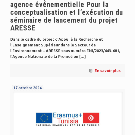
agence événementielle Pour la
conceptualisation et l’exécution du
séminaire de lancement du projet
ARESSE
Dans le cadre du projet d’Appui à la Recherche et
l’Enseignement Supérieur dans le Secteur de
l’Environnement – ARESSE sous numéro ENI/2023/443-681,
l’Agence Nationale de la Promotion
[…]
En savoir plus
17 octobre 2024