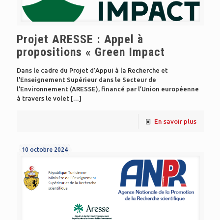
Projet ARESSE : Appel à
propositions « Green Impact
Dans le cadre du Projet d’Appui à la Recherche et
l’Enseignement Supérieur dans le Secteur de
l’Environnement (ARESSE), financé par l’Union européenne
à travers le volet
[…]
En savoir plus
10 octobre 2024