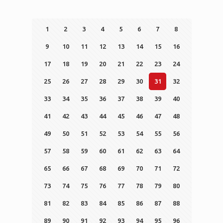
1
2
3
4
5
6
7
8
9
10
11
12
13
14
15
16
17
18
19
20
21
22
23
24
25
26
27
28
29
30
31
32
33
34
35
36
37
38
39
40
41
42
43
44
45
46
47
48
49
50
51
52
53
54
55
56
57
58
59
60
61
62
63
64
65
66
67
68
69
70
71
72
73
74
75
76
77
78
79
80
81
82
83
84
85
86
87
88
89
90
91
92
93
94
95
96