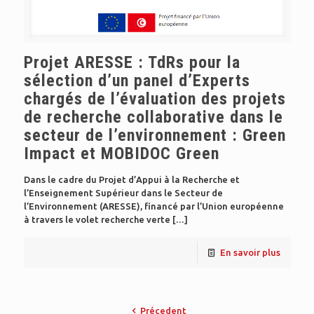
Projet ARESSE : TdRs pour la
sélection d’un panel d’Experts
chargés de l’évaluation des projets
de recherche collaborative dans le
secteur de l’environnement : Green
Impact et MOBIDOC Green
Dans le cadre du Projet d’Appui à la Recherche et
l’Enseignement Supérieur dans le Secteur de
l’Environnement (ARESSE), financé par l’Union européenne
à travers le volet recherche verte
[…]
En savoir plus
Précedent