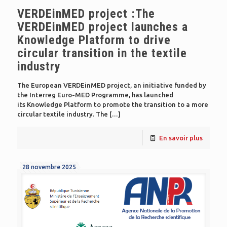
VERDEinMED project :The
VERDEinMED project launches a
Knowledge Platform to drive
circular transition in the textile
industry
The European VERDEinMED project, an initiative funded by
the Interreg Euro-MED Programme, has launched
its Knowledge Platform to promote the transition to a more
circular textile industry. The
[…]
En savoir plus
28 novembre 2025