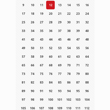
9
10
11
12
13
14
15
16
17
18
19
20
21
22
23
24
25
26
27
28
29
30
31
32
33
34
35
36
37
38
39
40
41
42
43
44
45
46
47
48
49
50
51
52
53
54
55
56
57
58
59
60
61
62
63
64
65
66
67
68
69
70
71
72
73
74
75
76
77
78
79
80
81
82
83
84
85
86
87
88
89
90
91
92
93
94
95
96
97
98
99
100
101
102
103
104
105
106
107
108
109
110
111
112