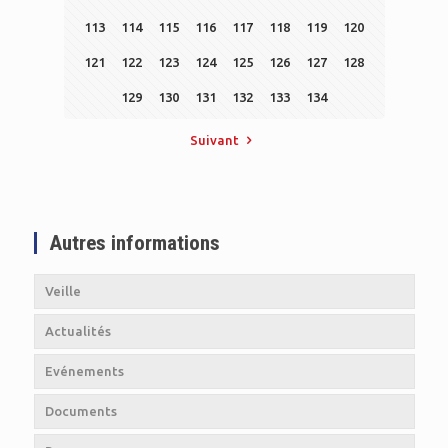
113
114
115
116
117
118
119
120
121
122
123
124
125
126
127
128
129
130
131
132
133
134
Suivant
Autres informations
Veille
Actualités
Evénements
Documents