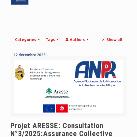
Categories
Tags
Authors
Show all
12 décembre 2025
Projet ARESSE: Consultation
N°3/2025:Assurance Collective