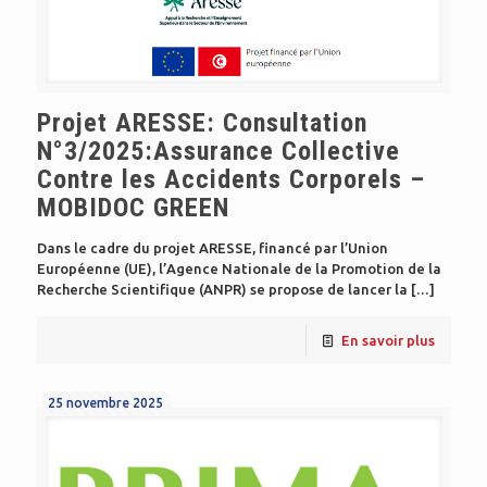
Projet ARESSE: Consultation
N°3/2025:Assurance Collective
Contre les Accidents Corporels –
MOBIDOC GREEN
Dans le cadre du projet ARESSE, financé par l’Union
Européenne (UE), l’Agence Nationale de la Promotion de la
Recherche Scientifique (ANPR) se propose de lancer la
[…]
En savoir plus
25 novembre 2025