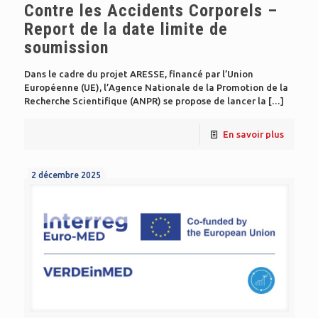
Contre les Accidents Corporels –
Report de la date limite de
soumission
Dans le cadre du projet ARESSE, financé par l’Union
Européenne (UE), l’Agence Nationale de la Promotion de la
Recherche Scientifique (ANPR) se propose de lancer la
[…]
En savoir plus
2 décembre 2025