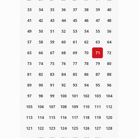
33
34
35
36
37
38
39
40
41
42
43
44
45
46
47
48
49
50
51
52
53
54
55
56
57
58
59
60
61
62
63
64
65
66
67
68
69
70
71
72
73
74
75
76
77
78
79
80
81
82
83
84
85
86
87
88
89
90
91
92
93
94
95
96
97
98
99
100
101
102
103
104
105
106
107
108
109
110
111
112
113
114
115
116
117
118
119
120
121
122
123
124
125
126
127
128