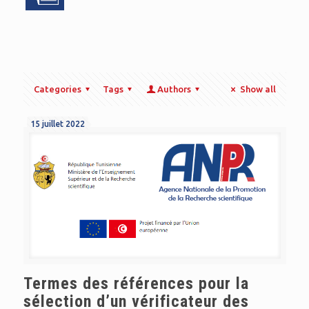
Categories
Tags
Authors
Show all
15 juillet 2022
Termes des références pour la
sélection d’un vérificateur des