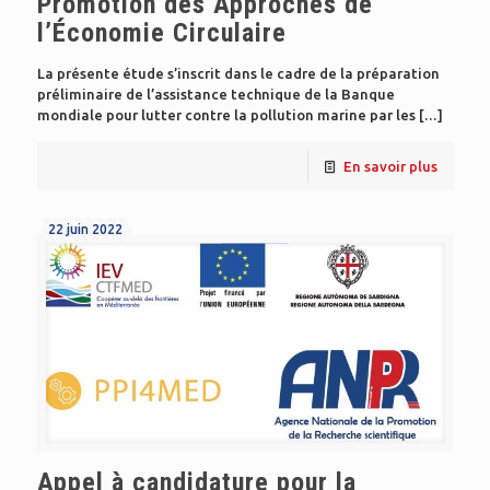
Promotion des Approches de
l’Économie Circulaire
La présente étude s’inscrit dans le cadre de la préparation
préliminaire de l’assistance technique de la Banque
mondiale pour lutter contre la pollution marine par les
[…]
En savoir plus
22 juin 2022
Appel à candidature pour la