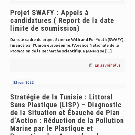
Projet SWAFY : Appels à
candidatures ( Report de la date
limite de soumission)
Dans le cadre du projet Science With and For Youth (SWAFY),
financé par l’Union européenne, l’Agence Nationale de la
Promotion de la Recherche scientifique (ANPR) se
[…]
En savoir plus
23 juin 2022
Stratégie de la Tunisie : Littoral
Sans Plastique (LISP) – Diagnostic
de la Situation et Ébauche de Plan
d’Action : Réduction de la Pollution
Marine par le Plastique et