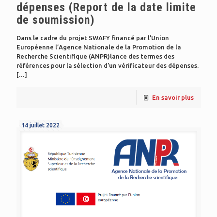
dépenses (Report de la date limite
de soumission)
Dans le cadre du projet SWAFY financé par l’Union
Européenne l’Agence Nationale de la Promotion de la
Recherche Scientifique (ANPR)lance des termes des
références pour la sélection d’un vérificateur des dépenses.
[…]
En savoir plus
14 juillet 2022