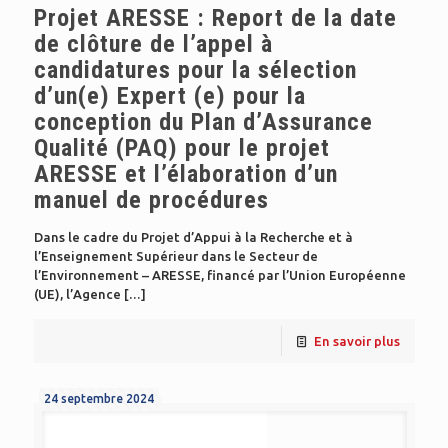
Projet ARESSE : Report de la date
de clôture de l’appel à
candidatures pour la sélection
d’un(e) Expert (e) pour la
conception du Plan d’Assurance
Qualité (PAQ) pour le projet
ARESSE et l’élaboration d’un
manuel de procédures
Dans le cadre du Projet d’Appui à la Recherche et à
l’Enseignement Supérieur dans le Secteur de
l’Environnement – ARESSE, financé par l’Union Européenne
(UE), l’Agence
[…]
En savoir plus
24 septembre 2024