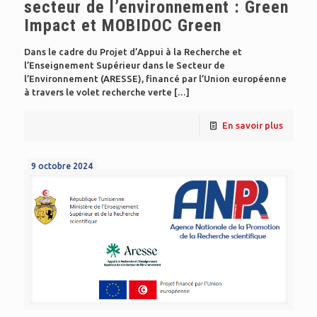
secteur de l’environnement : Green
Impact et MOBIDOC Green
Dans le cadre du Projet d’Appui à la Recherche et
l’Enseignement Supérieur dans le Secteur de
l’Environnement (ARESSE), financé par l’Union européenne
à travers le volet recherche verte
[…]
En savoir plus
9 octobre 2024