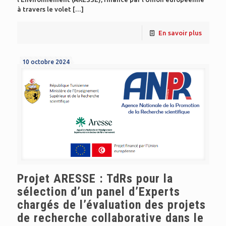
à travers le volet
[…]
En savoir plus
10 octobre 2024
Projet ARESSE : TdRs pour la
sélection d’un panel d’Experts
chargés de l’évaluation des projets
de recherche collaborative dans le