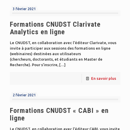
3 février 2021
Formations CNUDST Clarivate
Analytics en ligne
Le CNUDST, en collaboration avec l’éditeur Clarivate, vous
invite à participer aux sessions des formations en ligne
(webinaires) destinées aux utilisateurs
(chercheurs, doctorants, et étudiants en Master de
Recherche). Pour s’inscrire,
[…]
En savoir plus
2 février 2021
Formations CNUDST « CABI » en
ligne
Le CNUDST, en collaboration avec l’éditeur CABI, vous invite