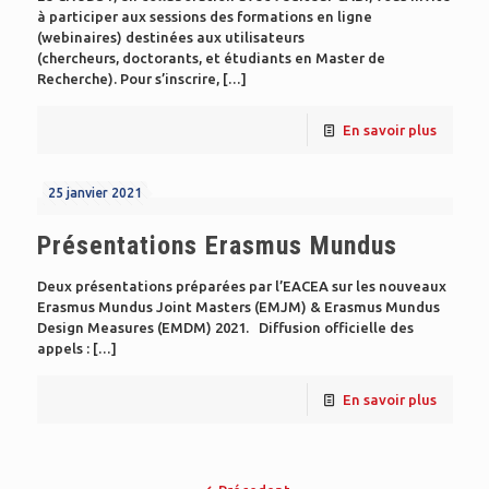
à participer aux sessions des formations en ligne
(webinaires) destinées aux utilisateurs
(chercheurs, doctorants, et étudiants en Master de
Recherche). Pour s’inscrire,
[…]
En savoir plus
25 janvier 2021
Présentations Erasmus Mundus
Deux présentations préparées par l’EACEA sur les nouveaux
Erasmus Mundus Joint Masters (EMJM) & Erasmus Mundus
Design Measures (EMDM) 2021. Diffusion officielle des
appels :
[…]
En savoir plus