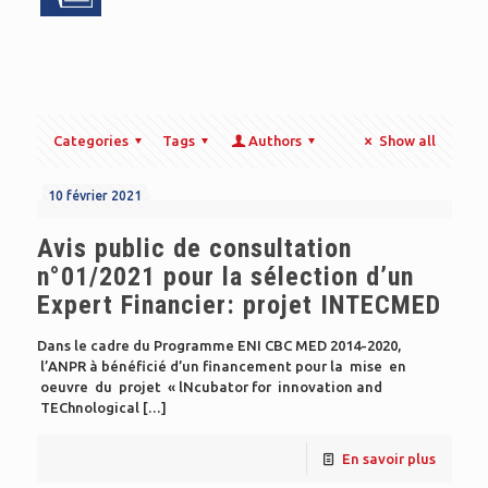
Categories
Tags
Authors
Show all
10 février 2021
Avis public de consultation
n°01/2021 pour la sélection d’un
Expert Financier: projet INTECMED
Dans le cadre du Programme ENI CBC MED 2014-2020,
l’ANPR à bénéficié d’un financement pour la mise en
oeuvre du projet « lNcubator for innovation and
TEChnological
[…]
En savoir plus