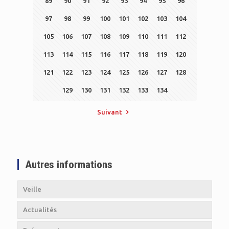
89
90
91
92
93
94
95
96
97
98
99
100
101
102
103
104
105
106
107
108
109
110
111
112
113
114
115
116
117
118
119
120
121
122
123
124
125
126
127
128
129
130
131
132
133
134
Suivant
Autres informations
Veille
Actualités