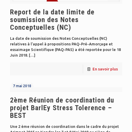
Report de la date limite de
soumission des Notes
Conceptuelles (NC)
La date de soumission des Notes Conceptuelles (NC)
relatives à l’appel à propositions PAQ-Pré-Amorçage et
essaimage Scientifique (PAQ-PAS) a été reportée pour le 18
Juin 2018.
[…]
En savoir plus
7 mai 2018
2ème Réunion de coordination du
projet BarlEy Stress Tolerence –
BEST
Une 2 ème réunion de coordination dans le cadre du projet