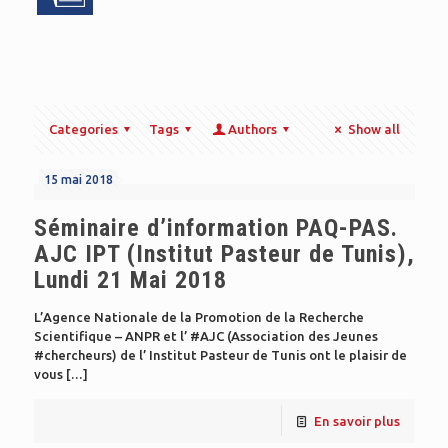
Categories
Tags
Authors
Show all
15 mai 2018
Séminaire d’information PAQ-PAS.
AJC IPT (Institut Pasteur de Tunis),
Lundi 21 Mai 2018
L’Agence Nationale de la Promotion de la Recherche
Scientifique – ANPR et l’ #AJC (Association des Jeunes
#chercheurs) de l’ Institut Pasteur de Tunis ont le plaisir de
vous
[…]
En savoir plus