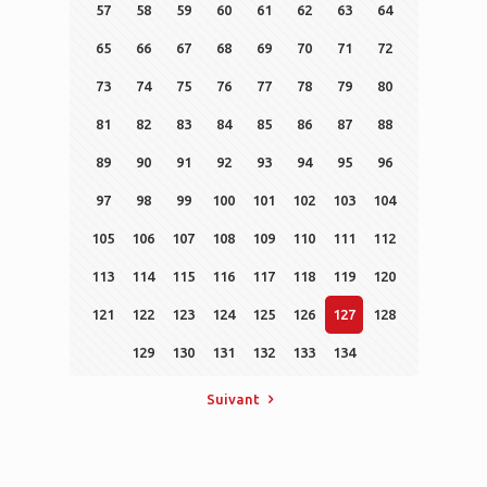
57
58
59
60
61
62
63
64
65
66
67
68
69
70
71
72
73
74
75
76
77
78
79
80
81
82
83
84
85
86
87
88
89
90
91
92
93
94
95
96
97
98
99
100
101
102
103
104
105
106
107
108
109
110
111
112
113
114
115
116
117
118
119
120
121
122
123
124
125
126
127
128
129
130
131
132
133
134
Suivant