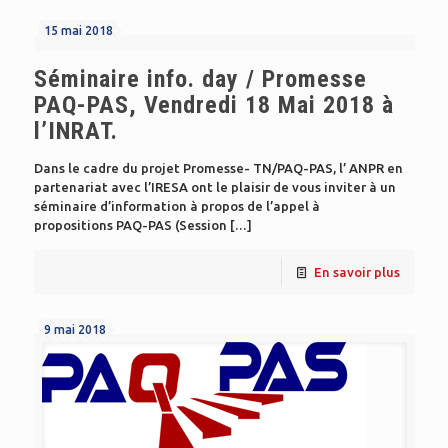
15 mai 2018
Séminaire info. day / Promesse
PAQ-PAS, Vendredi 18 Mai 2018 à
l’INRAT.
Dans le cadre du projet Promesse- TN/PAQ-PAS, l’ ANPR en
partenariat avec l’IRESA ont le plaisir de vous inviter à un
séminaire d’information à propos de l’appel à
propositions PAQ-PAS (Session
[…]
En savoir plus
9 mai 2018