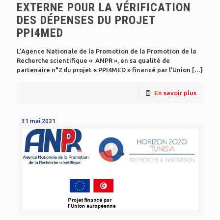
EXTERNE POUR LA VÉRIFICATION
DES DÉPENSES DU PROJET
PPI4MED
L’Agence Nationale de la Promotion de la Promotion de la
Recherche scientifique « ANPR », en sa qualité de
partenaire n°2 du projet « PPI4MED » financé par l’Union
[…]
En savoir plus
31 mai 2021