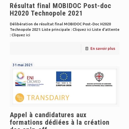
Résultat final MOBIDOC Post-doc
H2020 Technopole 2021
Délibération de résultat final MOBIDOC Post-Doc H2020
Technopole 2021: Liste principale : Cliquez ici Liste d’attente
: Cliquez ici
En savoir plus
31 mai 2021
Appel à candidatures aux
formations dédiées à la création