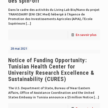
des spin-off
Dans le cadre des activités du Living Lab Bio/Nano du projet
TRANSDAIRY (ENI CBC Med) hébergé à l’Agence de
Promotion des Investissements Agricoles (APIA), l’Ecole
Supérieure
[…]
En savoir plus
28 mai 2021
Notice of Funding Opportunity:
Tunisian Health Center for
University Research Excellence &
Sustainability (CURES)
The U.S. Department of State, Bureau of Near Eastern
Affairs, Office of Assistance Coordination and the United
States Embassy in Tunisia announce a $5 million Notice
[…]