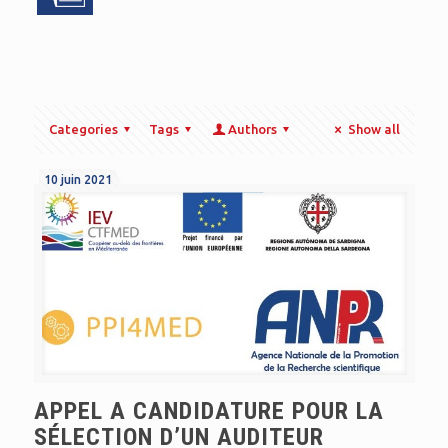
Categories
Tags
Authors
Show all
10 juin 2021
APPEL A CANDIDATURE POUR LA
SÉLECTION D’UN AUDITEUR