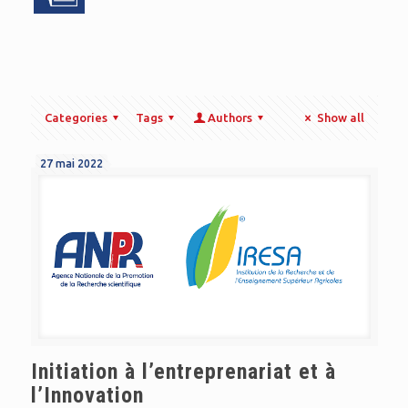
Categories
Tags
Authors
Show all
27 mai 2022
Initiation à l’entreprenariat et à
l’Innovation