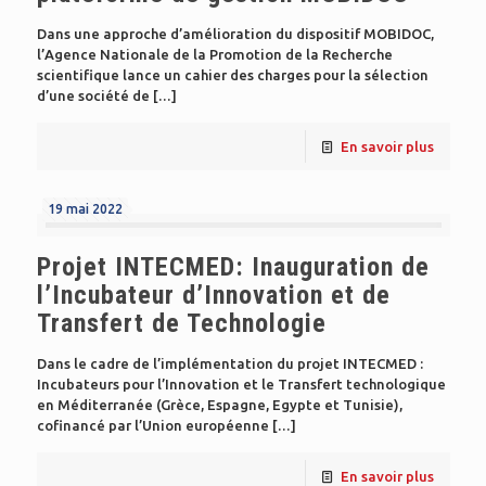
Dans une approche d’amélioration du dispositif MOBIDOC,
l’Agence Nationale de la Promotion de la Recherche
scientifique lance un cahier des charges pour la sélection
d’une société de
[…]
En savoir plus
19 mai 2022
Projet INTECMED: Inauguration de
l’Incubateur d’Innovation et de
Transfert de Technologie
Dans le cadre de l’implémentation du projet INTECMED :
Incubateurs pour l’Innovation et le Transfert technologique
en Méditerranée (Grèce, Espagne, Egypte et Tunisie),
cofinancé par l’Union européenne
[…]
En savoir plus