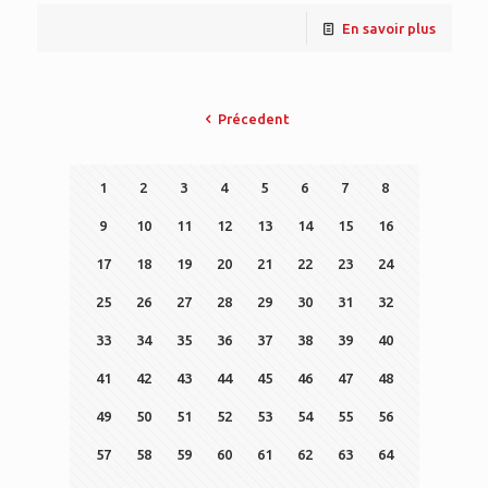
En savoir plus
Précedent
1
2
3
4
5
6
7
8
9
10
11
12
13
14
15
16
17
18
19
20
21
22
23
24
25
26
27
28
29
30
31
32
33
34
35
36
37
38
39
40
41
42
43
44
45
46
47
48
49
50
51
52
53
54
55
56
57
58
59
60
61
62
63
64