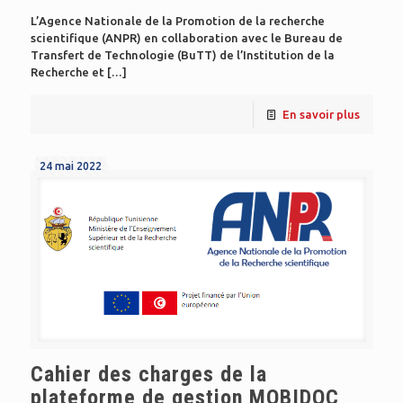
L’Agence Nationale de la Promotion de la recherche
scientifique (ANPR) en collaboration avec le Bureau de
Transfert de Technologie (BuTT) de l’Institution de la
Recherche et
[…]
En savoir plus
24 mai 2022
Cahier des charges de la
plateforme de gestion MOBIDOC