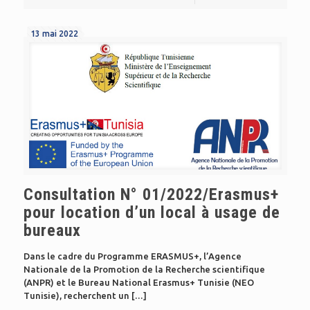
13 mai 2022
Consultation N° 01/2022/Erasmus+
pour location d’un local à usage de
bureaux
Dans le cadre du Programme ERASMUS+, l’Agence
Nationale de la Promotion de la Recherche scientifique
(ANPR) et le Bureau National Erasmus+ Tunisie (NEO
Tunisie), recherchent un
[…]