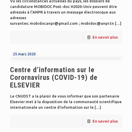
Vu les circonstances actuelles du pays, les dossiers de
candidature MOBIDOC Post-doc H2020-Univ peuvent être
adressés à l’ANPR à travers un message électronique aux
adresses
suivantes: mobidocanpr@gmail.com ; mobidoc@anpr.tn
[…]
En savoir plus
25 mars 2020
Centre d’information sur le
Corornavirus (COVID-19) de
ELSEVIER
Le CNUDST a la plaisir de vous informer que son partenaire
Elsevier met à la disposition de la communauté scientifique
internationale un centre d’information sur le
[…]
En savoir plus