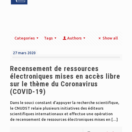
Categories
Tags
Authors
Show all
27 mars 2020
Recensement de ressources
électroniques mises en accès libre
sur le thème du Coronavirus
(COVID-19)
Dans le souci constant d’appuyer la recherche scientifique,
le CNUDST relaie plusieurs initiatives des éditeurs
scientifiques internationaux et effectue une opération
de recensement de ressources électroniques mises en
[…]