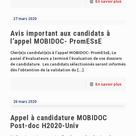
En savoir plus
27 mars 2020
Avis important aux candidats à
l’appel MOBIDOC- PromESsE
Cher(e)s candidat(e)s à l’appel MOBIDOC- PromESsE, Le
panel d’évaluateurs a terminé l’évaluation de vos dossiers
de candidature. Les candidats sélectionnés seront informés
dès l’obtention de la validation du
[…]
En savoir plus
26 mars 2020
Appel à candidature MOBIDOC
Post-doc H2020-Univ