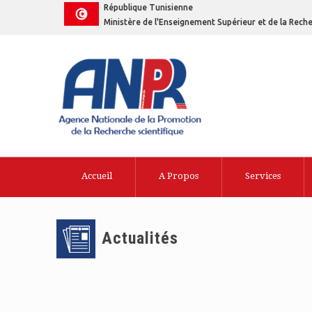
République Tunisienne
Ministère de l'Enseignement Supérieur et de la Reche
Accueil
A Propos
Services
Actualités