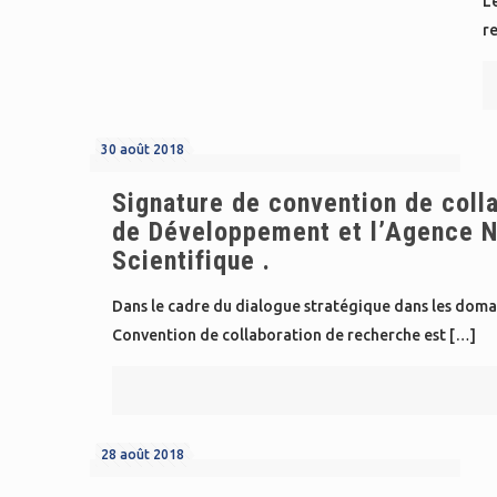
L
re
30 août 2018
Signature de convention de coll
de Développement et l’Agence N
Scientifique .
Dans le cadre du dialogue stratégique dans les doma
Convention de collaboration de recherche est
[…]
28 août 2018