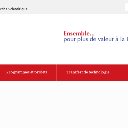
rche Scientifique
Programmes et projets
Transfert de technologie