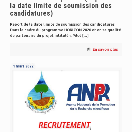
la date limite de soumission des
candidatures)
Report de la date limite de soumission des candidatures
Dans le cadre du programme HORIZON 2020 et en sa qualité
de partenaire du projet intitulé « Pilot
[…]
En savoir plus
1 mars 2022