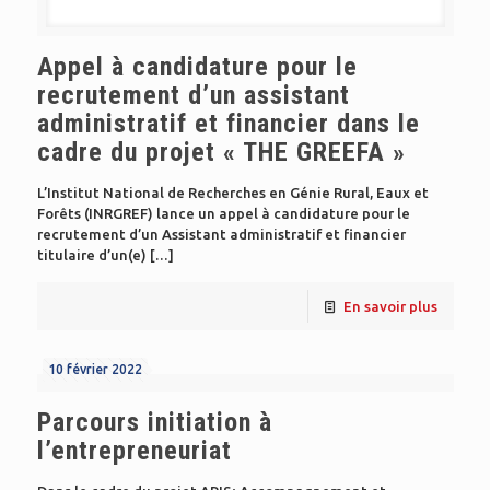
Appel à candidature pour le
recrutement d’un assistant
administratif et financier dans le
cadre du projet « THE GREEFA »
L’Institut National de Recherches en Génie Rural, Eaux et
Forêts (INRGREF) lance un appel à candidature pour le
recrutement d’un Assistant administratif et financier
titulaire d’un(e)
[…]
En savoir plus
10 février 2022
Parcours initiation à
l’entrepreneuriat