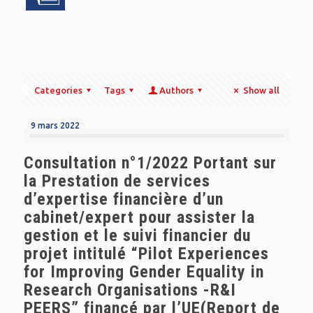
Categories
Tags
Authors
Show all
9 mars 2022
Consultation n°1/2022 Portant sur
la Prestation de services
d’expertise financière d’un
cabinet/expert pour assister la
gestion et le suivi financier du
projet intitulé “Pilot Experiences
for Improving Gender Equality in
Research Organisations -R&I
PEERS” financé par l’UE(Report de