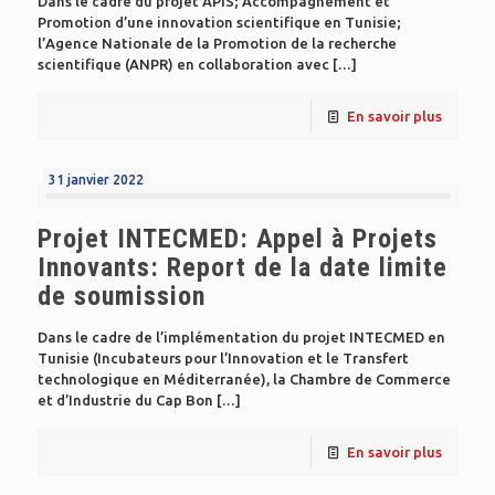
Dans le cadre du projet APIS; Accompagnement et
Promotion d’une innovation scientifique en Tunisie;
l’Agence Nationale de la Promotion de la recherche
scientifique (ANPR) en collaboration avec
[…]
En savoir plus
31 janvier 2022
Projet INTECMED: Appel à Projets
Innovants: Report de la date limite
de soumission
Dans le cadre de l’implémentation du projet INTECMED en
Tunisie (Incubateurs pour l’Innovation et le Transfert
technologique en Méditerranée), la Chambre de Commerce
et d’Industrie du Cap Bon
[…]
En savoir plus