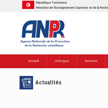
République Tunisienne
Ministère de l'Enseignement Supérieur et de la Reche
Accueil
A Propos
Services
Actualités