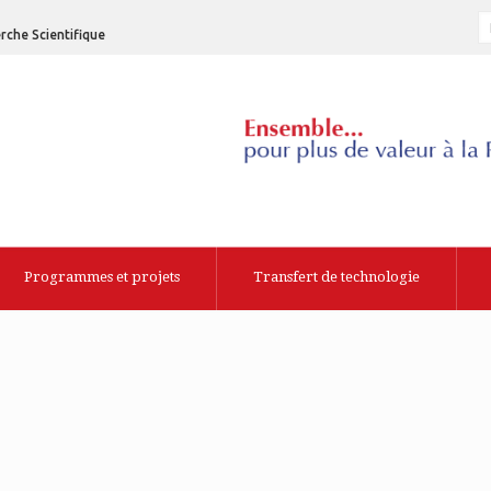
rche Scientifique
Programmes et projets
Transfert de technologie