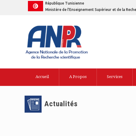
République Tunisienne
Ministère de l'Enseignement Supérieur et de la Reche
Accueil
A Propos
Services
Actualités