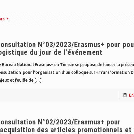
ors
onsultation N°03/2023/Erasmus+ pour pou
ogistique du jour de l’événement
 Bureau National Erasmus+ en Tunisie se propose de lancer la prése
nsultation pour l’organisation d’un colloque sur «Transformation Dig
jeux et feuille de
[…]
En
onsultation N°02/2023/Erasmus+ pour
’acquisition des articles promotionnels et 