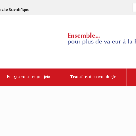
rche Scientifique
Programmes et projets
Transfert de technologie