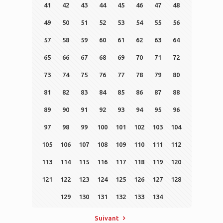
41
42
43
44
45
46
47
48
49
50
51
52
53
54
55
56
57
58
59
60
61
62
63
64
65
66
67
68
69
70
71
72
73
74
75
76
77
78
79
80
81
82
83
84
85
86
87
88
89
90
91
92
93
94
95
96
97
98
99
100
101
102
103
104
105
106
107
108
109
110
111
112
113
114
115
116
117
118
119
120
121
122
123
124
125
126
127
128
129
130
131
132
133
134
Suivant