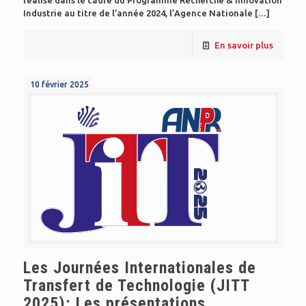
Industrie au titre de l’année 2024, l’Agence Nationale
[…]
En savoir plus
10 février 2025
Les Journées Internationales de
Transfert de Technologie (JITT
2025): Les présentations