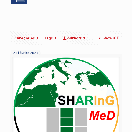
Categories
Tags
Authors
Show all
21 février 2025