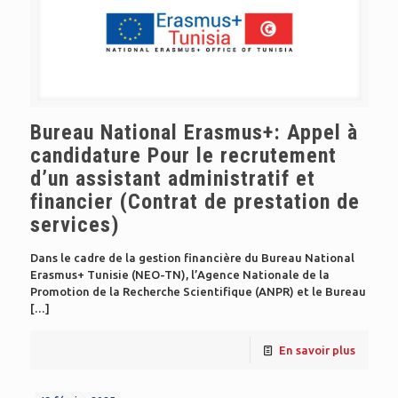
Bureau National Erasmus+: Appel à
candidature Pour le recrutement
d’un assistant administratif et
financier (Contrat de prestation de
services)
Dans le cadre de la gestion financière du Bureau National
Erasmus+ Tunisie (NEO-TN), l’Agence Nationale de la
Promotion de la Recherche Scientifique (ANPR) et le Bureau
[…]
En savoir plus