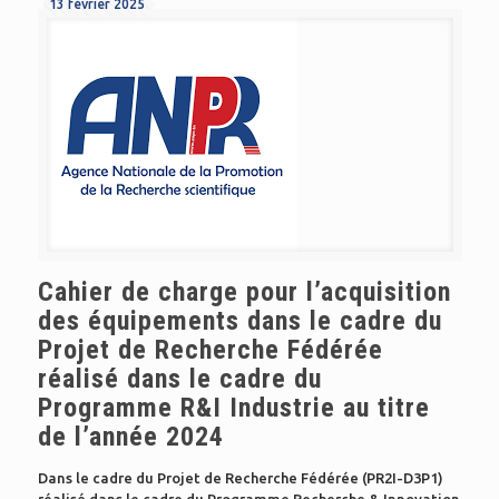
13 février 2025
Cahier de charge pour l’acquisition
des équipements dans le cadre du
Projet de Recherche Fédérée
réalisé dans le cadre du
Programme R&I Industrie au titre
de l’année 2024
Dans le cadre du Projet de Recherche Fédérée (PR2I-D3P1)
réalisé dans le cadre du Programme Recherche & Innovation