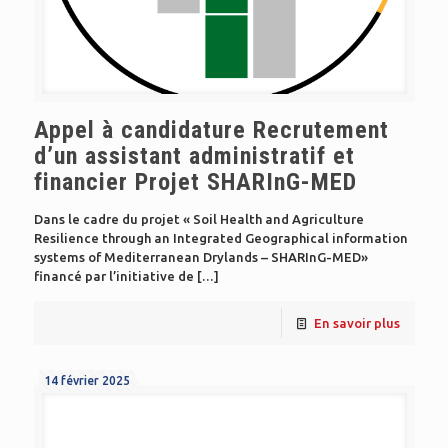
Appel à candidature Recrutement
d’un assistant administratif et
financier Projet SHARInG-MED
Dans le cadre du projet « Soil Health and Agriculture
Resilience through an Integrated Geographical information
systems of Mediterranean Drylands – SHARInG-MED»
financé par l’initiative de
[…]
En savoir plus
14 février 2025