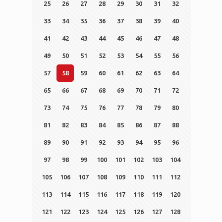
25
26
27
28
29
30
31
32
33
34
35
36
37
38
39
40
41
42
43
44
45
46
47
48
49
50
51
52
53
54
55
56
57
58
59
60
61
62
63
64
65
66
67
68
69
70
71
72
73
74
75
76
77
78
79
80
81
82
83
84
85
86
87
88
89
90
91
92
93
94
95
96
97
98
99
100
101
102
103
104
105
106
107
108
109
110
111
112
113
114
115
116
117
118
119
120
121
122
123
124
125
126
127
128