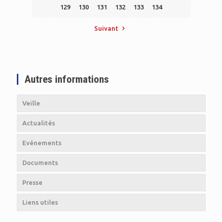
129
130
131
132
133
134
Suivant
Autres informations
Veille
Actualités
Evénements
Documents
Presse
Liens utiles