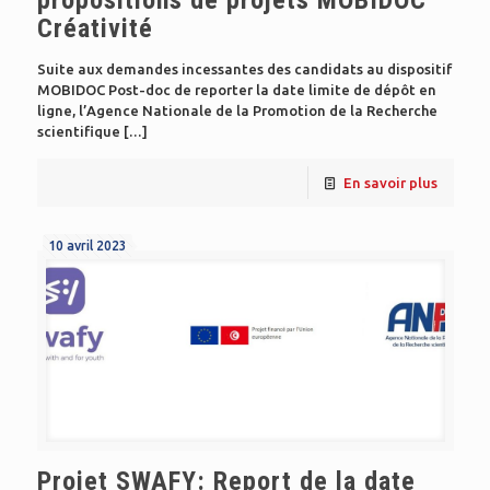
Créativité
Suite aux demandes incessantes des candidats au dispositif
MOBIDOC Post-doc de reporter la date limite de dépôt en
ligne, l’Agence Nationale de la Promotion de la Recherche
scientifique
[…]
En savoir plus
10 avril 2023
Projet SWAFY: Report de la date