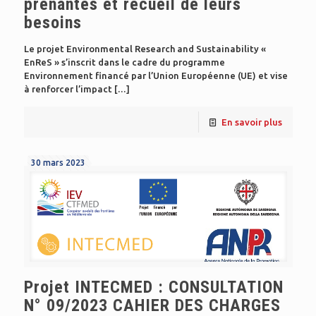
prenantes et recueil de leurs
besoins
Le projet Environmental Research and Sustainability «
EnReS » s’inscrit dans le cadre du programme
Environnement financé par l’Union Européenne (UE) et vise
à renforcer l’impact
[…]
En savoir plus
30 mars 2023
Projet INTECMED : CONSULTATION
N° 09/2023 CAHIER DES CHARGES