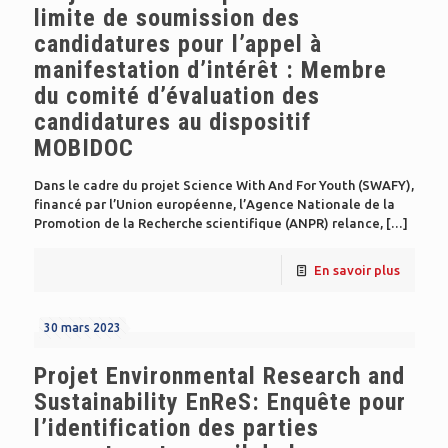
limite de soumission des
candidatures pour l’appel à
manifestation d’intérêt : Membre
du comité d’évaluation des
candidatures au dispositif
MOBIDOC
Dans le cadre du projet Science With And For Youth (SWAFY),
financé par l’Union européenne, l’Agence Nationale de la
Promotion de la Recherche scientifique (ANPR) relance,
[…]
En savoir plus
30 mars 2023
Projet Environmental Research and
Sustainability EnReS: Enquête pour
l’identification des parties