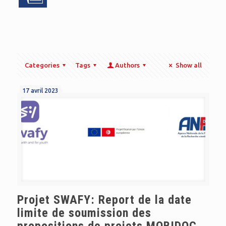
Categories
Tags
Authors
Show all
17 avril 2023
Projet SWAFY: Report de la date
limite de soumission des
propositions de projets MOBIDOC