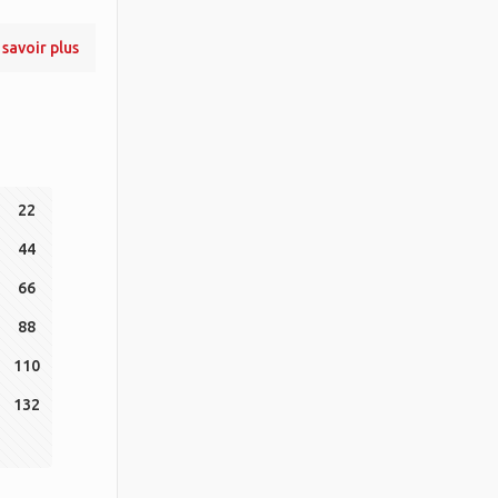
 savoir plus
22
44
66
88
110
132