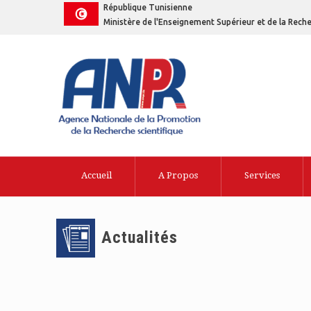
République Tunisienne
Ministère de l'Enseignement Supérieur et de la Reche
Accueil
A Propos
Services
Actualités