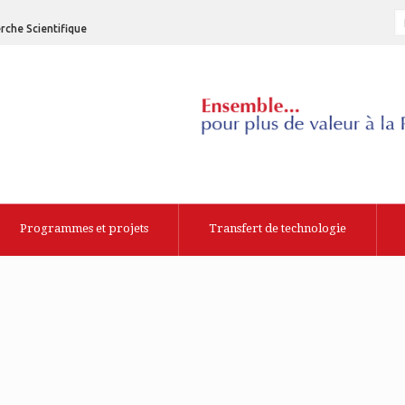
rche Scientifique
Programmes et projets
Transfert de technologie