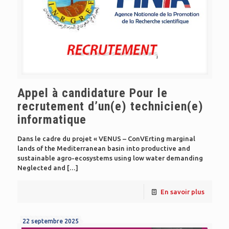
Appel à candidature Pour le
recrutement d’un(e) technicien(e)
informatique
Dans le cadre du projet « VENUS – ConVErting marginal
lands of the Mediterranean basin into productive and
sustainable agro-ecosystems using low water demanding
Neglected and
[…]
En savoir plus
22 septembre 2025