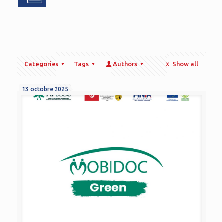
Categories
Tags
Authors
Show all
13 octobre 2025