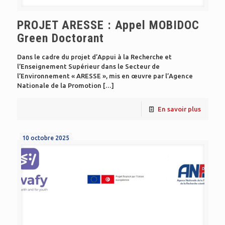
PROJET ARESSE : Appel MOBIDOC
Green Doctorant
Dans le cadre du projet d’Appui à la Recherche et
l’Enseignement Supérieur dans le Secteur de
l’Environnement « ARESSE », mis en œuvre par l’Agence
Nationale de la Promotion
[…]
En savoir plus
10 octobre 2025