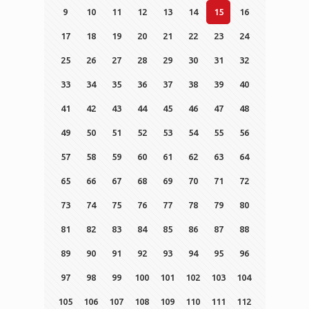
9
10
11
12
13
14
15
16
17
18
19
20
21
22
23
24
25
26
27
28
29
30
31
32
33
34
35
36
37
38
39
40
41
42
43
44
45
46
47
48
49
50
51
52
53
54
55
56
57
58
59
60
61
62
63
64
65
66
67
68
69
70
71
72
73
74
75
76
77
78
79
80
81
82
83
84
85
86
87
88
89
90
91
92
93
94
95
96
97
98
99
100
101
102
103
104
105
106
107
108
109
110
111
112