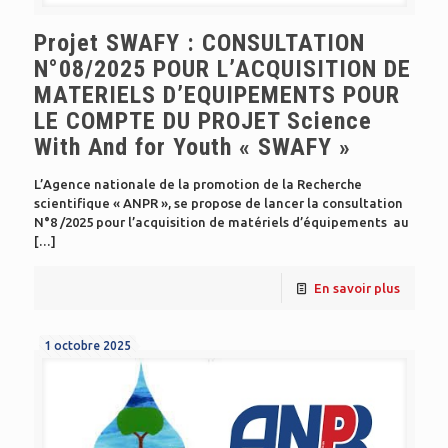
Projet SWAFY : CONSULTATION
N°08/2025 POUR L’ACQUISITION DE
MATERIELS D’EQUIPEMENTS POUR
LE COMPTE DU PROJET Science
With And for Youth « SWAFY »
L’Agence nationale de la promotion de la Recherche
scientifique « ANPR », se propose de lancer la consultation
N°8 /2025 pour l’acquisition de matériels d’équipements au
[…]
En savoir plus
1 octobre 2025