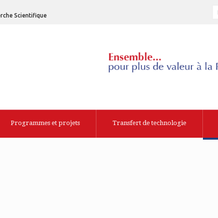
rche Scientifique
Programmes et projets
Transfert de technologie