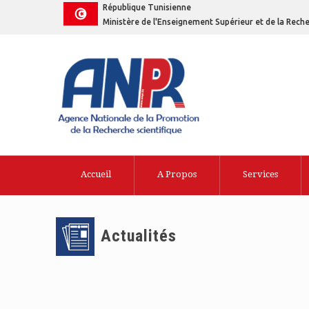
République Tunisienne
Ministère de l'Enseignement Supérieur et de la Reche
Accueil
A Propos
Services
Actualités