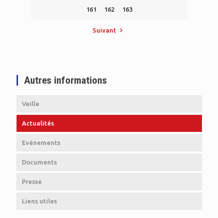
161
162
163
Suivant
Autres informations
Veille
Actualités
Evénements
Documents
Presse
Liens utiles