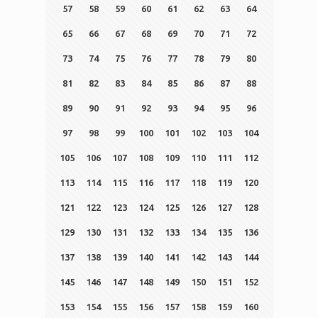
57
58
59
60
61
62
63
64
65
66
67
68
69
70
71
72
73
74
75
76
77
78
79
80
81
82
83
84
85
86
87
88
89
90
91
92
93
94
95
96
97
98
99
100
101
102
103
104
105
106
107
108
109
110
111
112
113
114
115
116
117
118
119
120
121
122
123
124
125
126
127
128
129
130
131
132
133
134
135
136
137
138
139
140
141
142
143
144
145
146
147
148
149
150
151
152
153
154
155
156
157
158
159
160