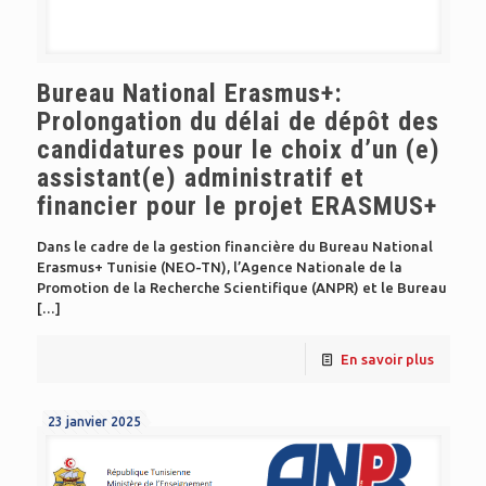
Bureau National Erasmus+:
Prolongation du délai de dépôt des
candidatures pour le choix d’un (e)
assistant(e) administratif et
financier pour le projet ERASMUS+
Dans le cadre de la gestion financière du Bureau National
Erasmus+ Tunisie (NEO-TN), l’Agence Nationale de la
Promotion de la Recherche Scientifique (ANPR) et le Bureau
[…]
En savoir plus
23 janvier 2025