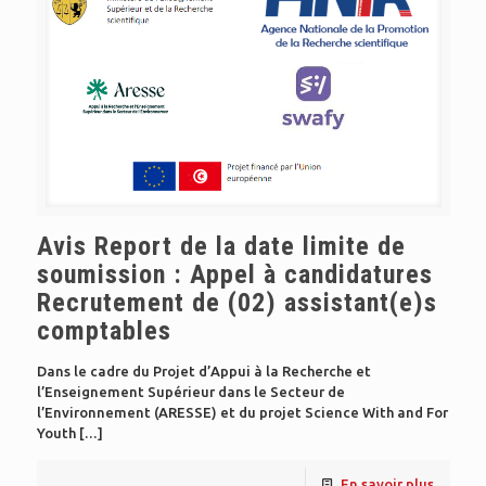
Avis Report de la date limite de
soumission : Appel à candidatures
Recrutement de (02) assistant(e)s
comptables
Dans le cadre du Projet d’Appui à la Recherche et
l’Enseignement Supérieur dans le Secteur de
l’Environnement (ARESSE) et du projet Science With and For
Youth
[…]
En savoir plus