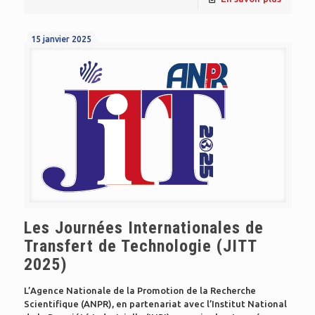
15 janvier 2025
Les Journées Internationales de
Transfert de Technologie (JITT
2025)
L’Agence Nationale de la Promotion de la Recherche
Scientifique (ANPR), en partenariat avec l’Institut National