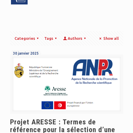
Categories
Tags
Authors
Show all
30 janvier 2025
Projet ARESSE : Termes de
référence pour la sélection d’une