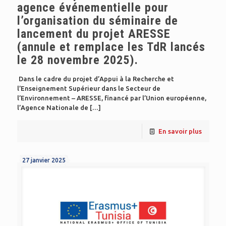
agence événementielle pour
l’organisation du séminaire de
lancement du projet ARESSE
(annule et remplace les TdR lancés
le 28 novembre 2025).
Dans le cadre du projet d’Appui à la Recherche et
l’Enseignement Supérieur dans le Secteur de
l’Environnement – ARESSE, financé par l’Union européenne,
l’Agence Nationale de
[…]
En savoir plus
27 janvier 2025