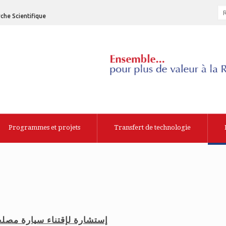
che Scientifique
Programmes et projets
Transfert de technologie
إستشارة لإقتناء سيارة مصل