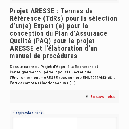
Projet ARESSE : Termes de
Référence (TdRs) pour la sélection
d’un(e) Expert (e) pour la
conception du Plan d’Assurance
Qualité (PAQ) pour le projet
ARESSE et l’élaboration d’un
manuel de procédures
Dans le cadre du Projet d’Appui à la Recherche et
l’Enseignement Supérieur pour le Secteur de
l’Environnement – ARESSE sous numéro ENI/2023/443-681,
l’ANPR compte sélectionner une
[…]
En savoir plus
9 septembre 2024