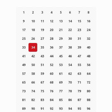
1
2
3
4
5
6
7
8
9
10
11
12
13
14
15
16
17
18
19
20
21
22
23
24
25
26
27
28
29
30
31
32
33
34
35
36
37
38
39
40
41
42
43
44
45
46
47
48
49
50
51
52
53
54
55
56
57
58
59
60
61
62
63
64
65
66
67
68
69
70
71
72
73
74
75
76
77
78
79
80
81
82
83
84
85
86
87
88
89
90
91
92
93
94
95
96