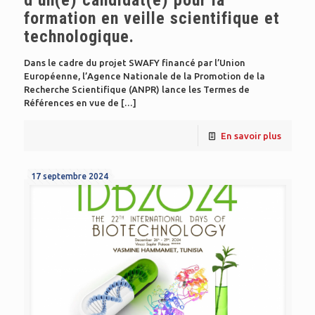
formation en veille scientifique et
technologique.
Dans le cadre du projet SWAFY financé par l’Union
Européenne, l’Agence Nationale de la Promotion de la
Recherche Scientifique (ANPR) lance les Termes de
Références en vue de
[…]
En savoir plus
17 septembre 2024