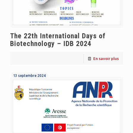
The 22th International Days of
Biotechnology – IDB 2024
En savoir plus
13 septembre 2024