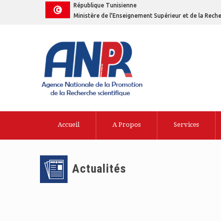
République Tunisienne
Ministère de l'Enseignement Supérieur et de la Reche
Accueil
A Propos
Services
Actualités