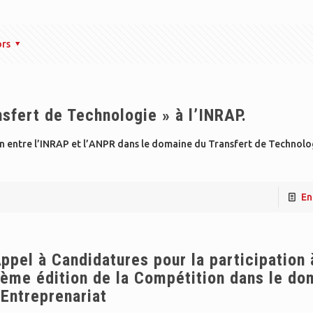
ors
fert de Technologie » à l’INRAP.
n entre l’INRAP et l’ANPR dans le domaine du Transfert de Technolog
En
ppel à Candidatures pour la participation 
ème édition de la Compétition dans le do
’Entreprenariat