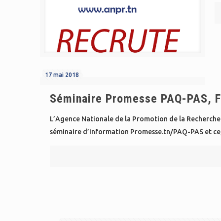
17 mai 2018
Séminaire Promesse PAQ-PAS, Fa
L’Agence Nationale de la Promotion de la Recherche sci
séminaire d’information Promesse.tn/PAQ-PAS et ce