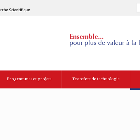
rche Scientifique
Programmes et projets
Transfert de technologie