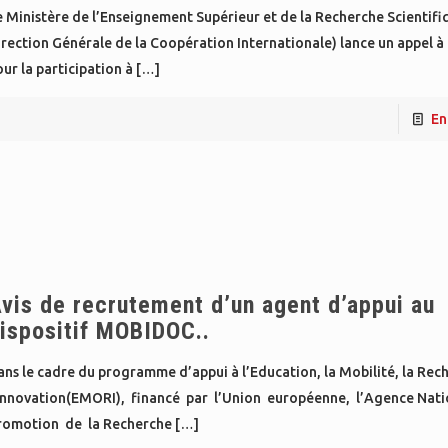
 Ministère de l’Enseignement Supérieur et de la Recherche Scientifi
rection Générale de la Coopération Internationale) lance un appel à
ur la participation à
[…]
En
vis de recrutement d’un agent d’appui au
ispositif MOBIDOC..
ns le cadre du programme d’appui à l’Education, la Mobilité, la Rec
’Innovation(EMORI), financé par l’Union européenne, l’Agence Nati
romotion de la Recherche
[…]